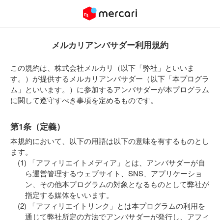
メルカリアンバサダー利用規約
この規約は、株式会社メルカリ（以下「弊社」といいま
す。）が提供するメルカリアンバサダー（以下「本プログラ
ム」といいます。）に参加するアンバサダーが本プログラム
に関して遵守すべき事項を定めるものです。
第1条（定義）
本規約において、以下の用語は以下の意味を有するものとし
ます。
「アフィリエイトメディア」とは、アンバサダーが自
ら運営管理するウェブサイト、SNS、アプリケーショ
ン、その他本プログラムの対象となるものとして弊社が
指定する媒体をいいます。
「アフィリエイトリンク」とは本プログラムの利用を
通じて弊社所定の方法でアンバサダーが発行し、アフィ