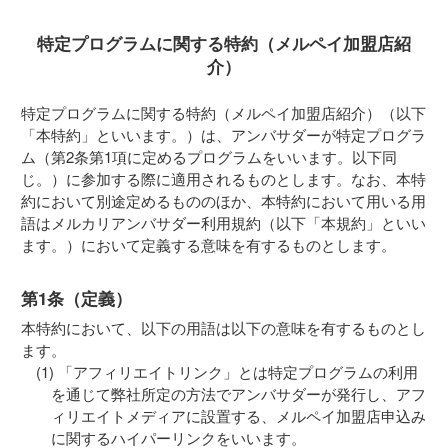
特定プログラムに関する特約（メルペイ加盟店紹
介）
特定プログラムに関する特約（メルペイ加盟店紹介）（以下
「本特約」といいます。）は、アンバサダーが特定プログラ
ム（第2条第1項に定めるプログラムをいいます。以下同
じ。）に参加する際に適用されるものとします。なお、本特
約において別途定めるもののほか、本特約において用いる用
語はメルカリアンバサダー利用規約（以下「本規約」といい
ます。）において定義する意味を有するものとします。
第1条（定義）
本特約において、以下の用語は以下の意味を有するものとし
ます。
「アフィリエイトリンク」とは特定プログラムの利用
を通じて弊社所定の方法でアンバサダーが発行し、アフ
ィリエイトメディアに設置する、メルペイ加盟店申込み
に関するハイパーリンクをいいます。