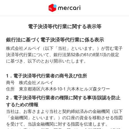
電子決済等代行業に関する表示等
銀行法に基づく電子決済等代行業に係る表示
株式会社メルペイ（以下「当社」といいます。）が営む電子
決済等代行業について、銀行法第52条の61の8第1項の規定
に基づき、以下のとおり開示いたします。
1．電子決済等代行業者の商号及び住所
商号 株式会社メルペイ
住所 東京都港区六本木6-10-1 六本木ヒルズ森タワー
2．電子決済等代行業者の権限に関する事項/誤認を防止
するための情報
当社は、お客さまより当社と契約締結済みの金融機関（以下
「金融機関」といいます。）の口座の資金を移動させる指図
を受けて、当該金融機関に対する指図を伝達します。