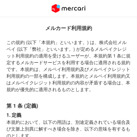
メルカード利用規約
この規約 (以下「本規約」といいます。) は、株式会社メル
ペイ (以下「弊社」といいます。) が定めるメルペイクレジ
ット利用規約の適用を受けるユーザーが、本規約第 1 条に規
定するメルカードサービスを利用する場合に適用される規約
です。本規約は、メルペイ利用規約及びメルペイクレジット
利用規約の一部を構成します。本規約とメルペイ利用規約又
はメルペイクレジット利用規約の内容が矛盾する場合は、本
規約が優先的に適用されるものとします。
第 1 条 (定義)
1. 定義
本規約において、以下の用語は、別途定義されている場合及
び文脈上別異に解すべき場合を除き、以下の意味を有するも
のとします。