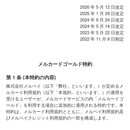
2026 年 5 月 12 日改定
2025 年 1 月 29 日改定
2024 年 9 月 24 日改定
2024 年 5 月 14 日改定
2023 年 5 月 22 日改定
2022 年 11 月 8 日制定
メルカードゴールド特約
第 1 条 (本特約の内容)
株式会社メルペイ（以下「弊社」といいます。）が定めるメ
ルカード利用規約（以下「本規約」といいます。）の適用を
受けるユーザーが、メルカードサービスの内「メルカードゴ
ールド」を利用する場合に追加的に適用される特約です。本
特約は、メルカード利用規約とともに、メルペイ利用規約及
びメルペイクレジット利用規約の一部を構成します。