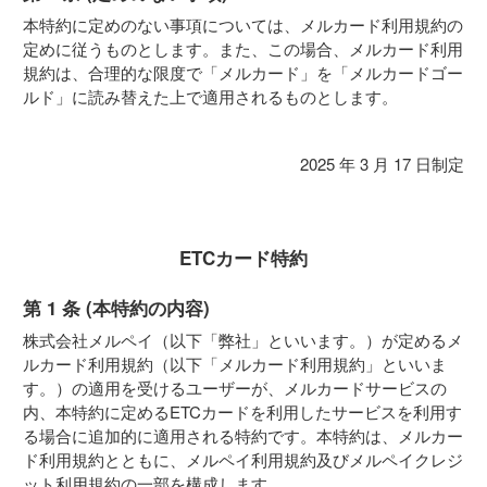
本特約に定めのない事項については、メルカード利用規約の
定めに従うものとします。また、この場合、メルカード利用
規約は、合理的な限度で「メルカード」を「メルカードゴー
ルド」に読み替えた上で適用されるものとします。
2025 年 3 月 17 日制定
ETCカード特約
第 1 条 (本特約の内容)
株式会社メルペイ（以下「弊社」といいます。）が定めるメ
ルカード利用規約（以下「メルカード利用規約」といいま
す。）の適用を受けるユーザーが、メルカードサービスの
内、本特約に定めるETCカードを利用したサービスを利用す
る場合に追加的に適用される特約です。本特約は、メルカー
ド利用規約とともに、メルペイ利用規約及びメルペイクレジ
ット利用規約の一部を構成します。