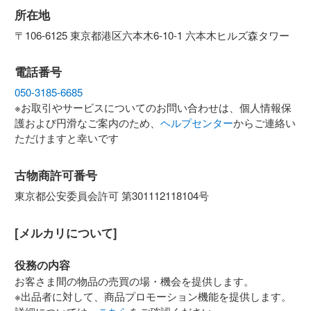
所在地
〒106-6125 東京都港区六本木6-10-1 六本木ヒルズ森タワー
電話番号
050-3185-6685
※お取引やサービスについてのお問い合わせは、個人情報保
護および円滑なご案内のため、
ヘルプセンター
からご連絡い
ただけますと幸いです
古物商許可番号
東京都公安委員会許可 第301112118104号
[メルカリについて]
役務の内容
お客さま間の物品の売買の場・機会を提供します。
※出品者に対して、商品プロモーション機能を提供します。