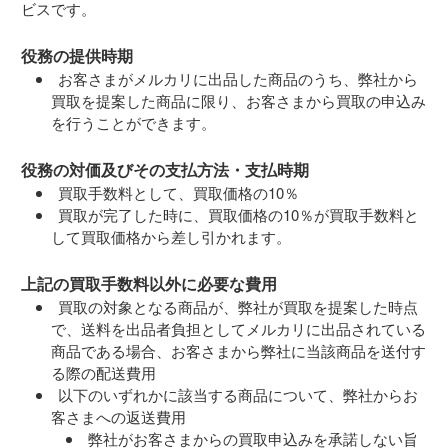
ビスです。
役務の提供時期
お客さまがメルカリに出品した商品のうち、弊社から
買取を提案した商品に限り、お客さまから買取の申込み
を行うことができます。
役務の対価及びその支払方法・支払時期
買取手数料として、買取価格の10％
買取が完了した時に、買取価格の10％が買取手数料と
して買取価格から差し引かれます。
上記の買取手数料以外に必要な費用
買取の対象となる商品が、弊社が買取を提案した時点
で、送料を出品者負担としてメルカリに出品されている
商品である場合、お客さまから弊社に当該商品を送付す
る際の配送費用
以下のいずれかに該当する商品について、弊社からお
客さまへの返送費用
弊社がお客さまからの買取申込みを承諾しない旨