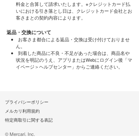
料金と合算して請求いたします。※クレジットカード払
いにおける引き落とし日は、クレジットカード会社とお
客さまとの契約内容によります。
返品・交換について
お客さま都合による返品・交換は受け付けておりませ
ん。
到着した商品に不良・不足があった場合は、商品名や
状況を明記のうえ、アプリまたはWebにログイン後「マ
イページ＞ヘルプセンター」からご連絡ください。
プライバシーポリシー
メルカリ利用規約
特定商取引に関する表記
© Mercari, Inc.