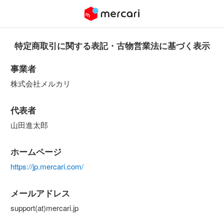
特定商取引に関する表記・古物営業法に基づく表示
事業者
株式会社メルカリ
代表者
山田進太郎
ホームページ
https://jp.mercari.com/
メールアドレス
support(at)mercari.jp