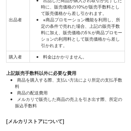
出品した商品が購入され取引が完了した
時に、販売価格の10%が販売手数料とし
て販売価格から差し引かれます。
出品者
※商品プロモーション機能を利用し、所
定の条件で売れた場合、上記の販売手数
料に加え、販売価格の5％が商品プロモー
ションの利用料として販売価格から差し
引かれます。
購入者
料金はかかりません。
上記販売手数料以外に必要な費用
商品を購入する際、支払い方法により所定の支払手数
料
商品の配送費用
メルカリで販売した商品の売上を引き出す際、所定の
振込手数料
[メルカリストアについて]