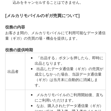
込みをキャンセルすることはできません。
[メルカリモバイルのギガ売買について]
役務の内容
お客さま間の、メルカリモバイルにて利用可能なデータ通信
量（ギガ）の売買の場・機会を提供します。
役務の提供時期
「出品する」ボタンを押したら、即時に
出品となります。
出品したデータ通信量（ギガ）の売買が
出品者
成立しなかった場合、当該データ通信量
（ギガ）は当月末に自動的に消滅しま
す。
メルカリモバイルのご利用開始後、直ち
にご利用いただけます。
なお、購入されたデータ通信量（ギガ）
については、購入後、購入者のメルカリ