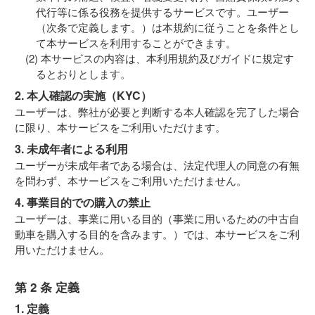
代行等に係る役務を提供するサービスです。ユーザー
（次条で定義します。）は本規約に従うことを条件とし
て本サービスを利用することができます。
本サービスの内容は、本利用規約及びガイドに規定す
るとおりとします。
2. 本人確認の実施（KYC）
ユーザーは、弊社が必要と判断する本人確認を完了した場合
に限り、本サービスをご利用いただけます。
3. 未成年者による利用
ユーザーが未成年者である場合は、法定代理人の同意の有無
を問わず、本サービスをご利用いただけません。
4. 事業目的での購入の禁止
ユーザーは、事業に用いる目的（事業に用いるための中古自
動車を購入する目的を含みます。）では、本サービスをご利
用いただけません。
第 2 条 定義
1. 定義