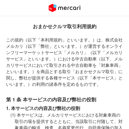
おまかせクルマ取引利用規約
この規約（以下「本利用規約」といいます。）は、株式会社
メルカリ（以下「弊社」といいます。）が運営するオンライ
ンフリーマーケットサービス「メルカリ」（以下「メルカリ
サービス」といいます。）における中古自動車（以下、メル
カリサービスにおいて取引される中古自動車を「対象車両」
といいます。）を商品とする取引「おまかせクルマ取引」に
関し、弊社が提供する各種サービス（以下「本サービス」と
いいます。）の利用の諸条件を定めるものです。
第 1 条 本サービスの内容及び弊社の役割
1. 本サービスの内容及び弊社の役割
本サービスは、メルカリサービスにおける対象車両の
取引の場を提供するとともに、当該取引に付随して、対
象車両の輸送、検査、名義変更代行、自賠責保険の加入