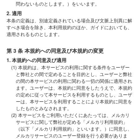
問わないものとします。）をいいます。
2. 適用
本条の定義は、別途定義されている場合及び文脈上別異に解
すべき場合を除き、本利用規約のほか、ガイドにおいても、
適用されるものとします。
第 3 条 本規約への同意及び本規約の変更
1. 本規約への同意及び適用
本規約は、本サービスの利用に関する条件をユーザー
と弊社との間で定めることを目的とし、ユーザーと弊社
の間の本サービスの利用に関わる一切の関係に適用され
ます。ユーザーは、本規約に同意をしたうえで、本規約
の定めに従って本サービスを利用するものとし、ユーザ
ーは、本サービスを利用することにより本規約に同意を
したものとみなされます。
本サービスをご利用いただくにあたっては、メルカリ
サービスに関して弊社が定める「メルカリ利用規約」
（以下「メルカリ利用規約」といいます。）に同意し、
メルカリサービスのユーザー登録を行う必要がありま