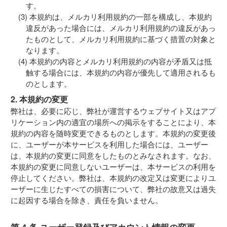
す。
本規約は、メルカリ利用規約の一部を構成し、本規約
違反があった場合には、メルカリ利用規約の違反があっ
たものとして、メルカリ利用規約に基づく措置の対象と
なります。
本規約の内容とメルカリ利用規約の内容が矛盾又は抵
触する場合には、本規約の内容が優先して適用されるも
のとします。
2. 本規約の変更
弊社は、必要に応じ、弊社が運営するウェブサイト又はアプ
リケーション内の適宜の場所への掲示をすることにより、本
規約の内容を随時変更できるものとします。本規約の変更後
に、ユーザーが本サービスを利用した場合には、ユーザー
は、本規約の変更に同意をしたものとみなされます。なお、
本規約の変更に同意しないユーザーは、本サービスの利用を
停止してください。弊社は、本規約の改定又は変更によりユ
ーザーに生じたすべての損害について、弊社の故意又は過失
に起因する場合を除き、責任を負いません。