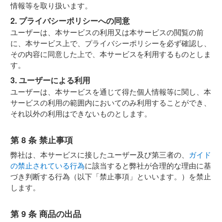
情報等を取り扱います。
2. プライバシーポリシーへの同意
ユーザーは、本サービスの利用又は本サービスの閲覧の前
に、本サービス上で、プライバシーポリシーを必ず確認し、
その内容に同意した上で、本サービスを利用するものとしま
す。
3. ユーザーによる利用
ユーザーは、本サービスを通じて得た個人情報等に関し、本
サービスの利用の範囲内においてのみ利用することができ、
それ以外の利用はできないものとします。
第 8 条 禁止事項
弊社は、本サービスに接したユーザー及び第三者の、
ガイド
の禁止されている行為
に該当すると弊社が合理的な理由に基
づき判断する行為（以下「禁止事項」といいます。）を禁止
します。
第 9 条 商品の出品